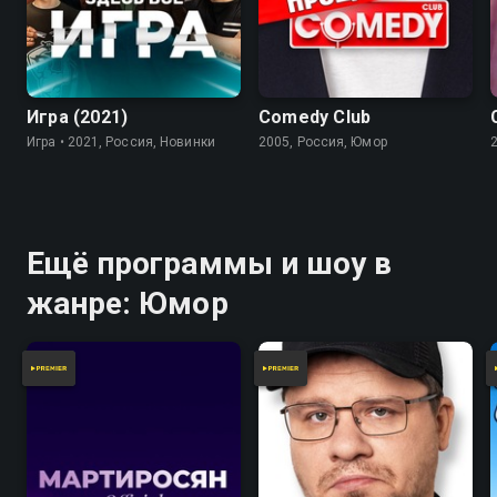
7.8
Игра (2021)
Comedy Club
Игра • 2021, Россия, Новинки
2005, Россия, Юмор
Ещё программы и шоу в
жанре: Юмор