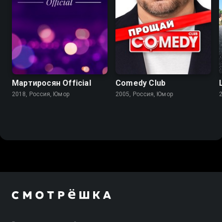
Мартиросян Official
Comedy Club
2018, Россия, Юмор
2005, Россия, Юмор