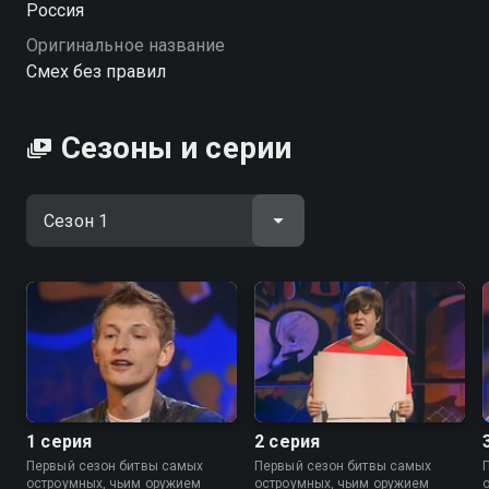
Россия
Оригинальное название
Смех без правил
Сезоны и серии
1 серия
2 серия
Первый сезон битвы самых
Первый сезон битвы самых
остроумных, чьим оружием
остроумных, чьим оружием