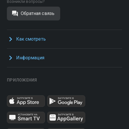
Возникли вопросы?
Обратная связь
Как смотреть
Информация
ПРИЛОЖЕНИЯ