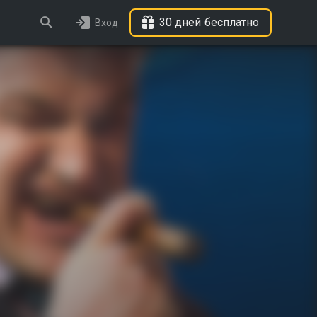
30 дней бесплатно
Вход