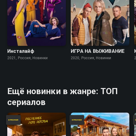
7.5
7.0
Инсталайф
ИГРА НА ВЫЖИВАНИЕ
2021, Россия, Новинки
2020, Россия, Новинки
Ещё новинки в жанре: ТОП
сериалов