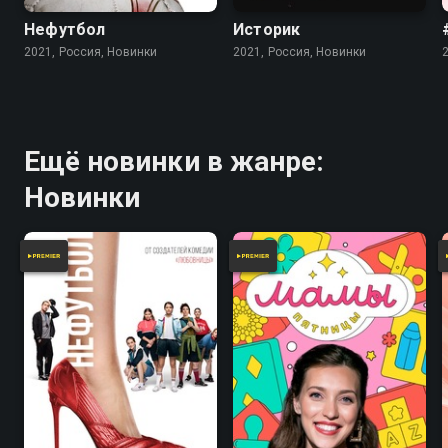
Нефутбол
Историк
2021, Россия, Новинки
2021, Россия, Новинки
Ещё новинки в жанре:
Новинки