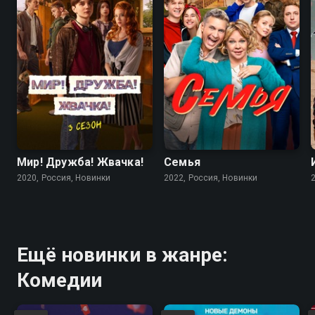
Мир! Дружба! Жвачка!
Семья
2020, Россия, Новинки
2022, Россия, Новинки
Ещё новинки в жанре:
Комедии