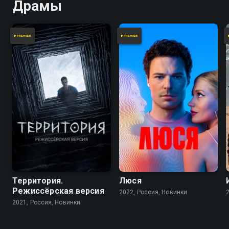
Драмы
Территория.
Люся
Режиссёрская версия
2022, Россия, Новинки
2021, Россия, Новинки