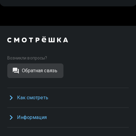
Возникли вопросы?
Обратная связь
Как смотреть
Информация