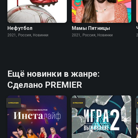
Нефутбол
Мамы Пятницы
2021, Россия, Новинки
2021, Россия, Новинки
Ещё новинки в жанре:
Сделано PREMIER