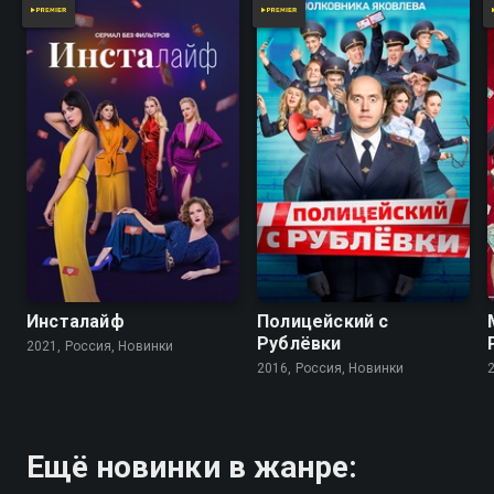
7.9
7.2
Инсталайф
Полицейский с
Рублёвки
2021, Россия, Новинки
2016, Россия, Новинки
Ещё новинки в жанре: