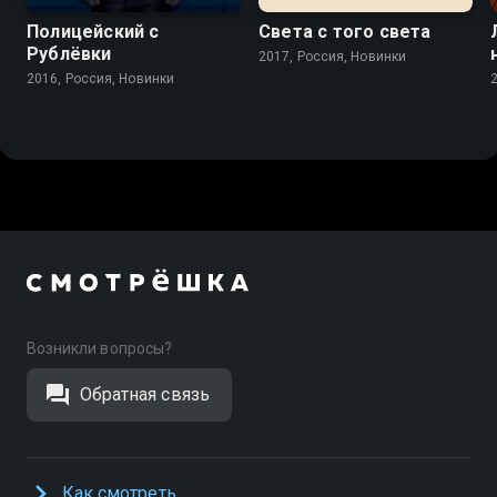
Полицейский с
Света с того света
Рублёвки
2017, Россия, Новинки
2016, Россия, Новинки
Возникли вопросы?
Обратная связь
Как смотреть