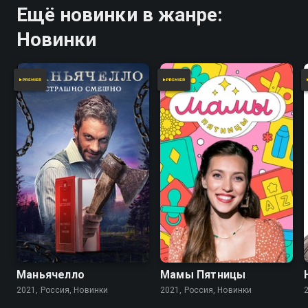
Ещё новинки в жанре:
Новинки
Маньячелло
Мамы Пятницы
2021, Россия, Новинки
2021, Россия, Новинки