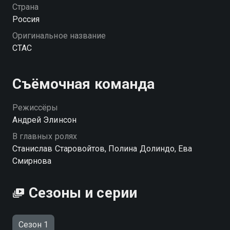
Страна
Россия
Оригинальное название
СТАС
Съёмочная команда
Режиссёры
Андрей Элинсон
В главных ролях
Станислав Старовойтов, Полина Долиндо, Ева
Смирнова
Сезоны и серии
Сезон 1