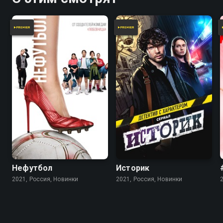
Нефутбол
Историк
2021, Россия, Новинки
2021, Россия, Новинки