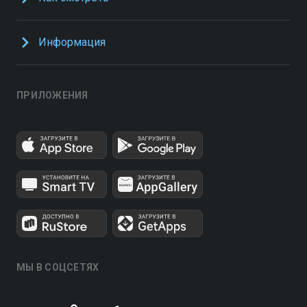
Информация
ПРИЛОЖЕНИЯ
МЫ В СОЦСЕТЯХ