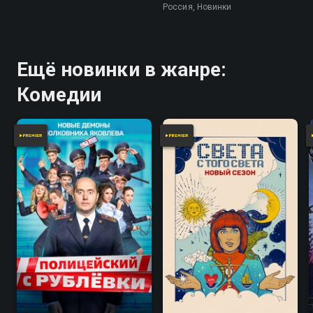
Россия, Новинки
Ещё новинки в жанре:
Комедии
7.9
7.2