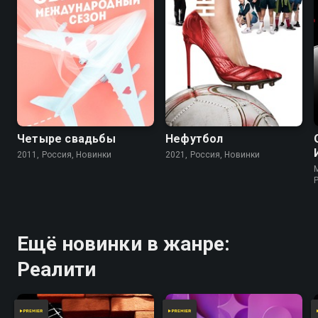
Четыре свадьбы
Нефутбол
2011, Россия, Новинки
2021, Россия, Новинки
Ещё новинки в жанре:
Реалити