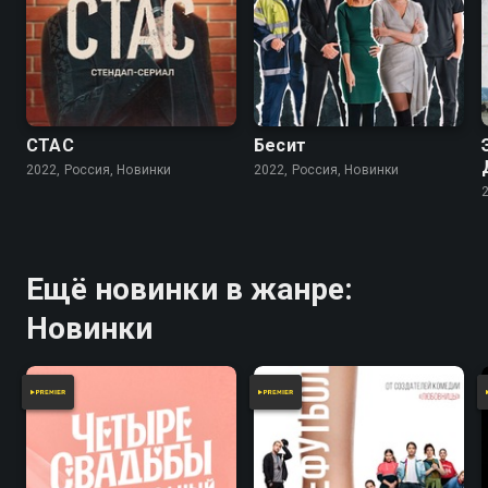
СТАС
Бесит
2022, Россия, Новинки
2022, Россия, Новинки
Ещё новинки в жанре:
Новинки