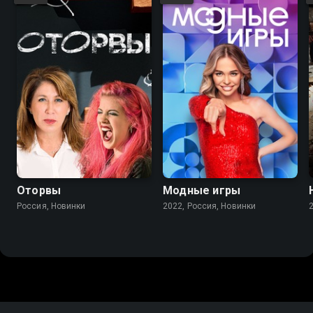
Оторвы
Модные игры
Россия, Новинки
2022, Россия, Новинки