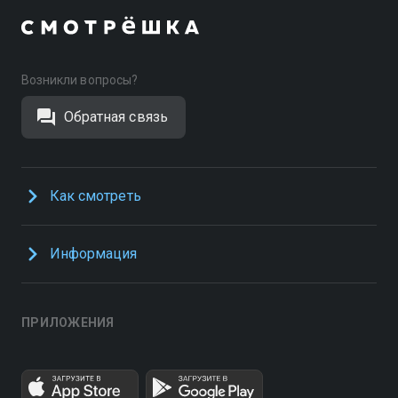
Возникли вопросы?
Обратная связь
Как смотреть
Информация
ПРИЛОЖЕНИЯ