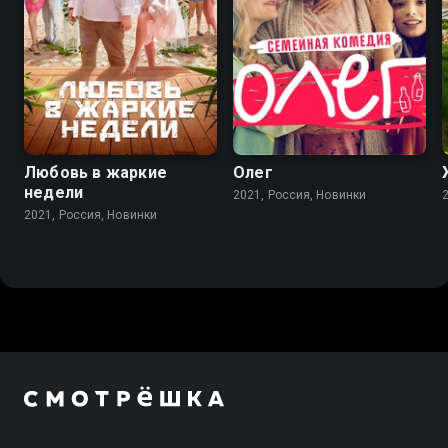
Любовь в жаркие
Олег
недели
2021, Россия, Новинки
2021, Россия, Новинки