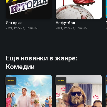
Историк
Нефутбол
2021, Россия, Новинки
2021, Россия, Новинки
Ещё новинки в жанре:
Комедии