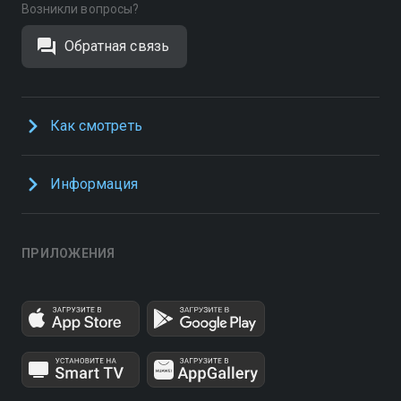
Возникли вопросы?
Обратная связь
Как смотреть
Информация
ПРИЛОЖЕНИЯ