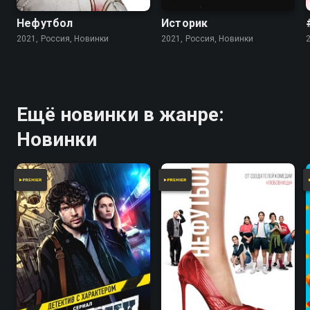
Нефутбол
Историк
2021, Россия, Новинки
2021, Россия, Новинки
Ещё новинки в жанре:
Новинки