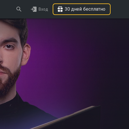
30 дней бесплатно
Вход