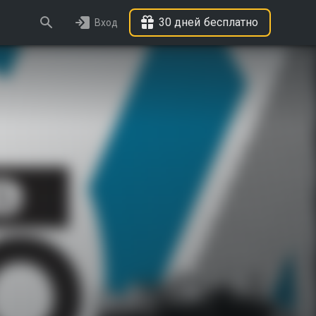
30 дней бесплатно
Вход