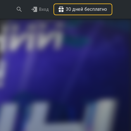
30 дней бесплатно
Вход