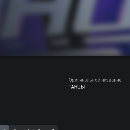
Оригинальное название
ТАНЦЫ