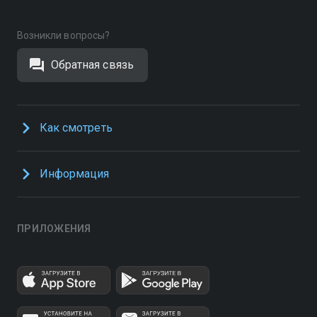
Возникли вопросы?
Обратная связь
Как смотреть
Информация
ПРИЛОЖЕНИЯ