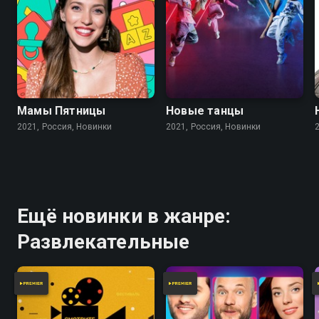
Мамы Пятницы
Новые танцы
2021, Россия, Новинки
2021, Россия, Новинки
Ещё новинки в жанре:
Развлекательные