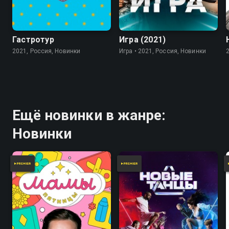
7.8
Гастротур
Игра (2021)
2021, Россия, Новинки
Игра • 2021, Россия, Новинки
Ещё новинки в жанре:
Новинки