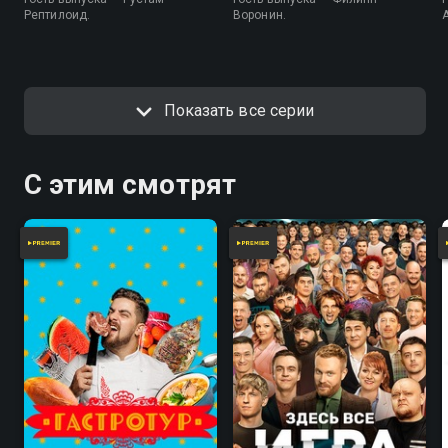
Рептилоид.
Воронин.
Показать все серии
С этим смотрят