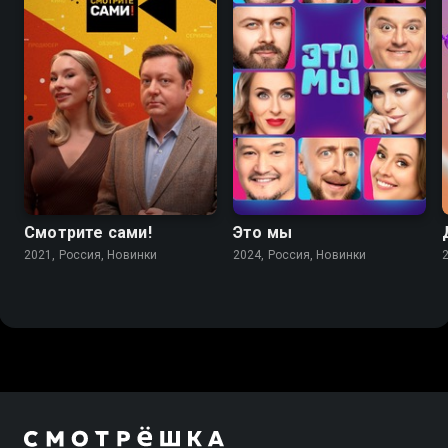
Смотрите сами!
Это мы
2021, Россия, Новинки
2024, Россия, Новинки