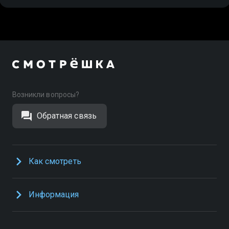
Возникли вопросы?
Обратная связь
Как смотреть
Информация