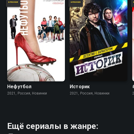
Нефутбол
Историк
2021, Россия, Новинки
2021, Россия, Новинки
Ещё сериалы в жанре: