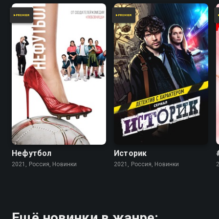
Нефутбол
Историк
2021, Россия, Новинки
2021, Россия, Новинки
Ещё новинки в жанре: