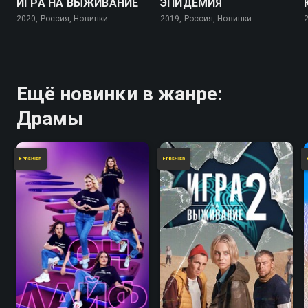
ИГРА НА ВЫЖИВАНИЕ
ЭПИДЕМИЯ
2020, Россия, Новинки
2019, Россия, Новинки
Ещё новинки в жанре:
Драмы