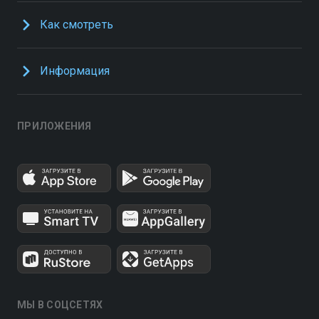
Как смотреть
Информация
ПРИЛОЖЕНИЯ
МЫ В СОЦСЕТЯХ