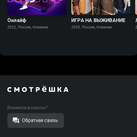
7.5
7.0
Онлайф
ИГРА НА ВЫЖИВАНИЕ
2022, Россия, Новинки
2020, Россия, Новинки
Возникли вопросы?
Обратная связь