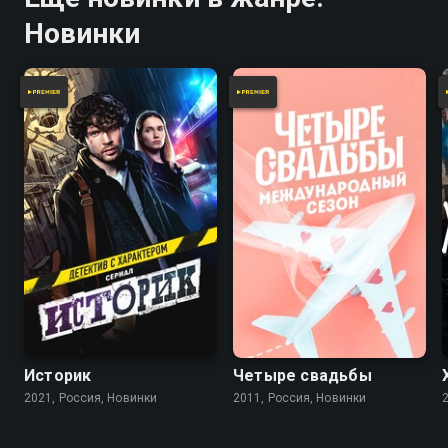
Новинки
Историк
Четыре свадьбы
2021, Россия, Новинки
2011, Россия, Новинки