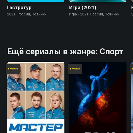
Гастротур
Игра (2021)
2021, Россия, Новинки
Игра • 2021, Россия, Новинки
Ещё сериалы в жанре: Спорт