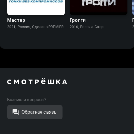
8.3
Мастер
Грогги
2021, Россия, Сделано PREMIER
2016, Россия, Спорт
Возникли вопросы?
Обратная связь