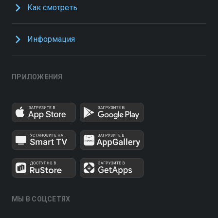
Как смотреть
Информация
ПРИЛОЖЕНИЯ
МЫ В СОЦСЕТЯХ