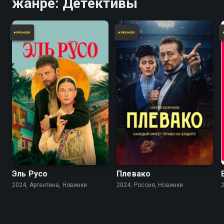
жанре: Детективы
8.2
6.2
Эль Русо
Плевако
2024, Аргентина, Новинки
2024, Россия, Новинки