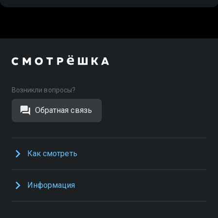
Возникли вопросы?
Обратная связь
Как смотреть
Информация