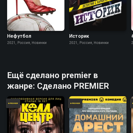
Нефутбол
Историк
2021, Россия, Новинки
2021, Россия, Новинки
Ещё сделано premier в
жанре: Сделано PREMIER