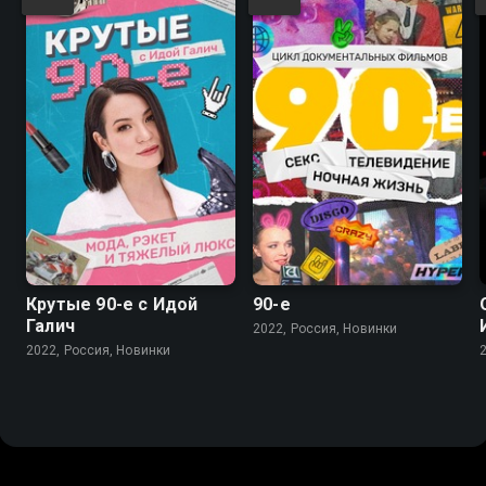
Крутые 90-е с Идой
90-е
Галич
2022, Россия, Новинки
2022, Россия, Новинки