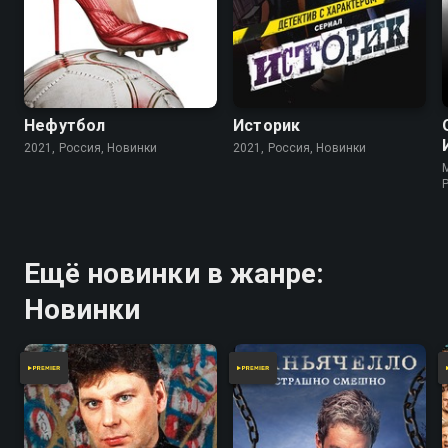
Нефутбол
Историк
2021, Россия, Новинки
2021, Россия, Новинки
Ещё новинки в жанре:
Новинки