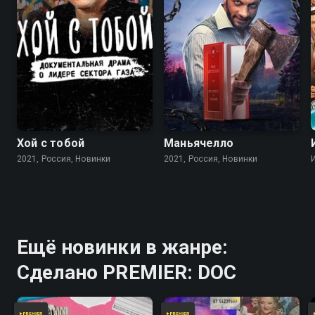
Хой с тобой
Маньячелло
2021, Россия, Новинки
2021, Россия, Новинки
Ещё новинки в жанре:
Сделано PREMIER: DOC