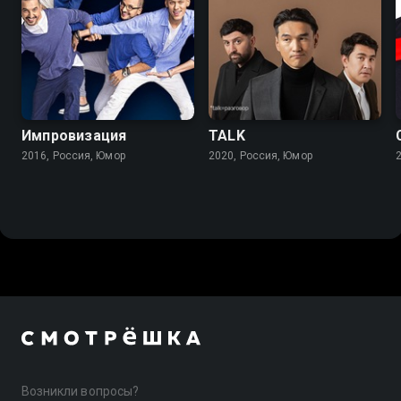
Импровизация
TALK
2016, Россия, Юмор
2020, Россия, Юмор
Возникли вопросы?