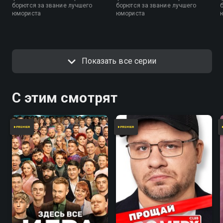
борются за звание лучшего
борются за звание лучшего
юмориста
юмориста
Показать все серии
С этим смотрят