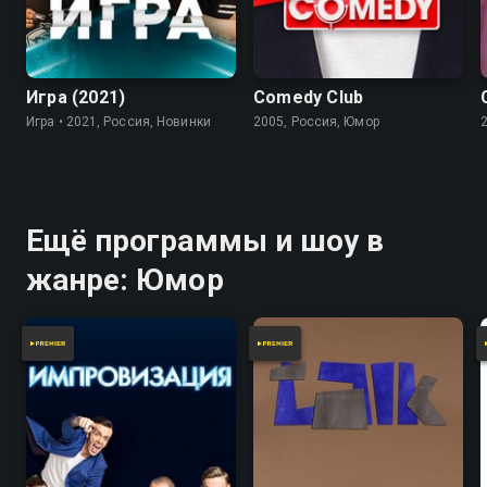
7.8
Игра (2021)
Comedy Club
Игра • 2021, Россия, Новинки
2005, Россия, Юмор
Ещё программы и шоу в
жанре: Юмор