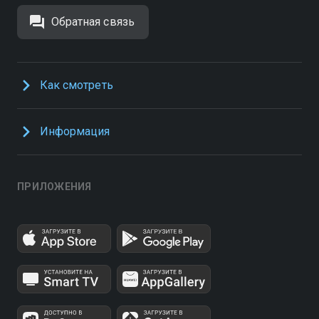
Обратная связь
Как смотреть
Информация
ПРИЛОЖЕНИЯ