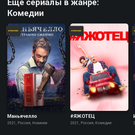
Ещё сериалы в жанре:
Комедии
Маньячелло
#ЯЖОТЕЦ
2021, Россия, Новинки
2021, Россия, Комедии