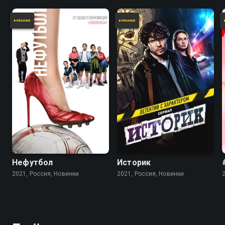
Нефутбол
Историк
2021, Россия, Новинки
2021, Россия, Новинки