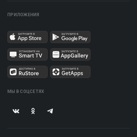
ПРИЛОЖЕНИЯ
МЫ В СОЦСЕТЯХ