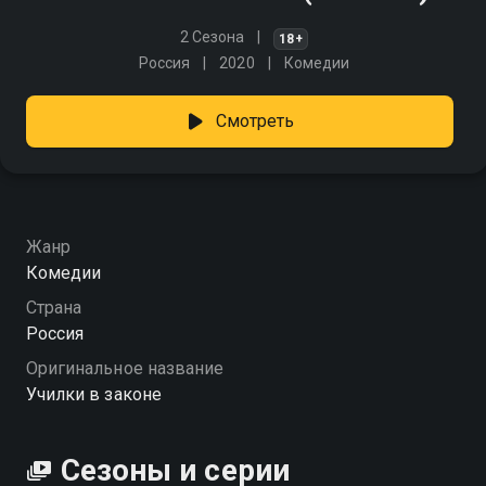
2 Сезона
18+
Россия
2020
Комедии
Смотреть
Жанр
Комедии
Страна
Россия
Оригинальное название
Училки в законе
Сезоны и серии