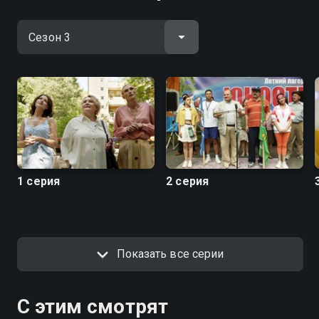
1 серия
2 серия
Показать все серии
С этим смотрят