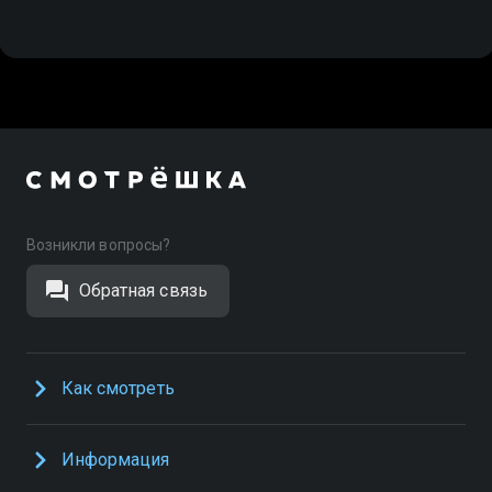
Возникли вопросы?
Обратная связь
Как смотреть
Информация