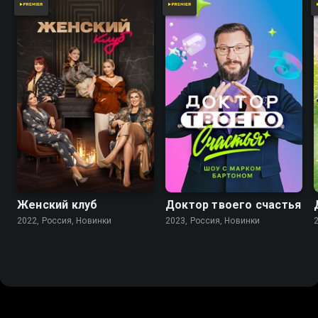
Женский клуб
Доктор твоего счастья
2022, Россия, Новинки
2023, Россия, Новинки