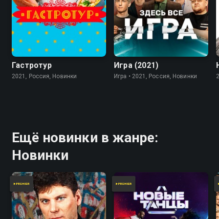
7.8
Гастротур
Игра (2021)
2021, Россия, Новинки
Игра • 2021, Россия, Новинки
Ещё новинки в жанре:
Новинки