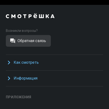
Возникли вопросы?
Обратная связь
Как смотреть
Информация
ПРИЛОЖЕНИЯ