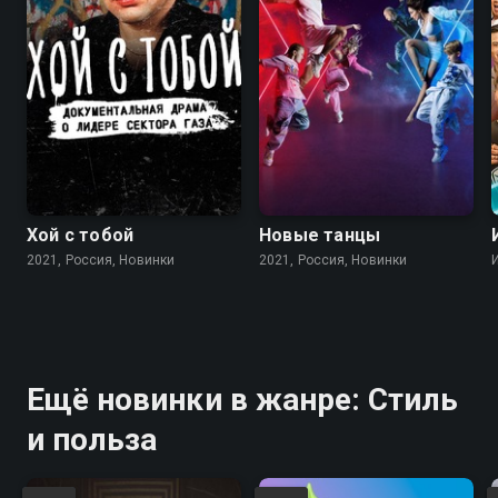
Хой с тобой
Новые танцы
2021, Россия, Новинки
2021, Россия, Новинки
Ещё новинки в жанре: Стиль
и польза