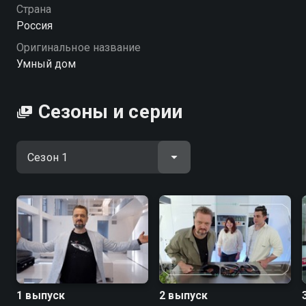
Страна
Россия
Оригинальное название
Умный дом
Сезоны и серии
1 выпуск
2 выпуск