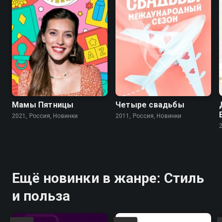
Мамы Пятницы
Четыре свадьбы
2021, Россия, Новинки
2011, Россия, Новинки
Ещё новинки в жанре: Стиль
и польза