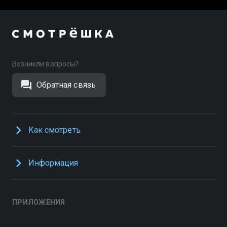
Возникли вопросы?
Обратная связь
Как смотреть
Информация
ПРИЛОЖЕНИЯ