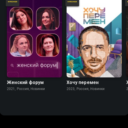
Женский форум
Хочу перемен
2021, Россия, Новинки
2023, Россия, Новинки