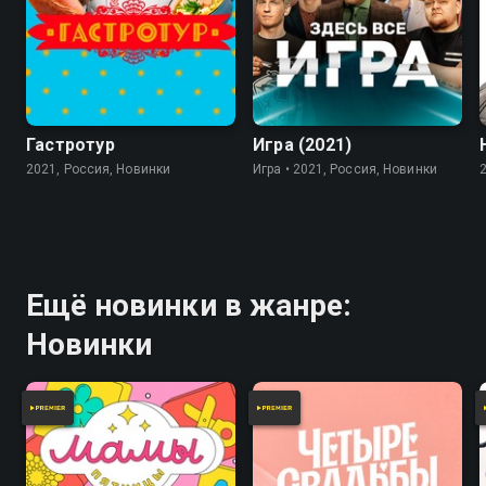
7.8
Гастротур
Игра (2021)
2021, Россия, Новинки
Игра • 2021, Россия, Новинки
Ещё новинки в жанре:
Новинки