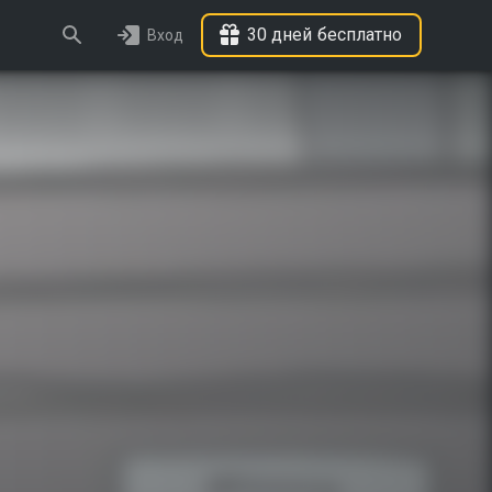
30 дней бесплатно
Вход