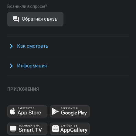
Возникли вопросы?
Обратная связь
Как смотреть
Информация
ПРИЛОЖЕНИЯ