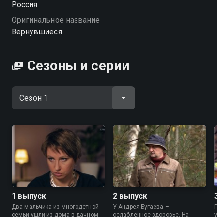
Россия
Оригинальное название
Вернувшиеся
Сезоны и серии
1 выпуск
2 выпуск
Два мальчика из многодетной
У Андрея Бугаева –
семьи ушли из дома в дачном
ослабленное здоровье. На