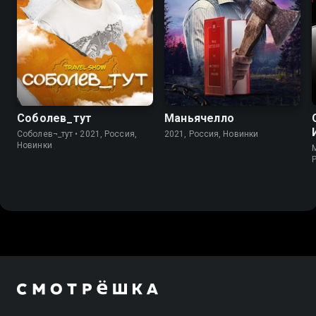
Соболев_тут
Маньячелло
Соболев¬_тут • 2021, Россия,
2021, Россия, Новинки
Новинки