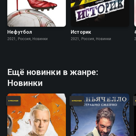
Нефутбол
Историк
2021, Россия, Новинки
2021, Россия, Новинки
Ещё новинки в жанре:
Новинки