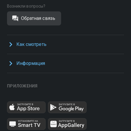
Возникли вопросы?
Обратная связь
Как смотреть
Информация
ПРИЛОЖЕНИЯ