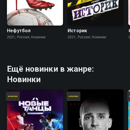
Нефутбол
Историк
2021, Россия, Новинки
2021, Россия, Новинки
Ещё новинки в жанре:
Новинки