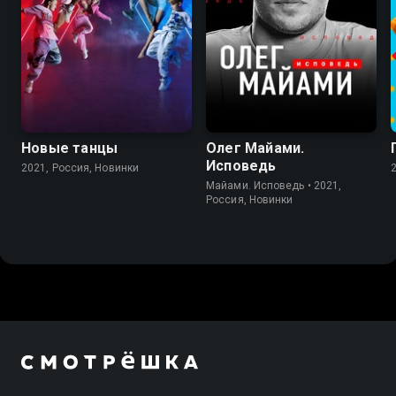
Новые танцы
Олег Майами.
Исповедь
2021, Россия, Новинки
Майами. Исповедь • 2021,
Россия, Новинки