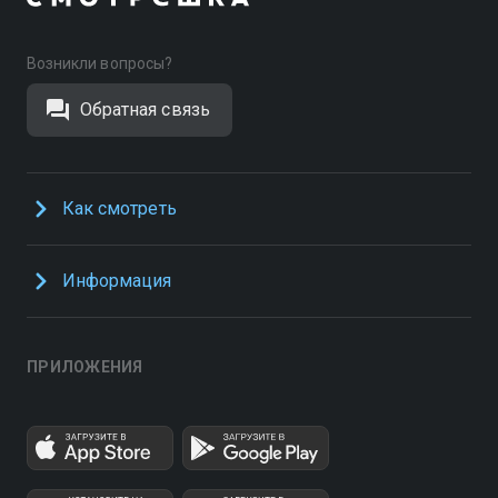
Возникли вопросы?
Обратная связь
Как смотреть
Информация
ПРИЛОЖЕНИЯ