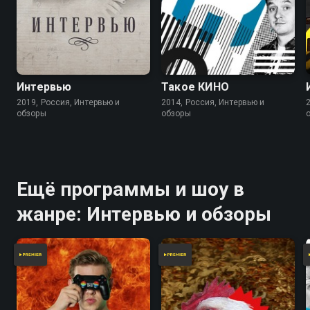
Интервью
Такое КИНО
2019, Россия, Интервью и
2014, Россия, Интервью и
обзоры
обзоры
Ещё программы и шоу в
жанре: Интервью и обзоры