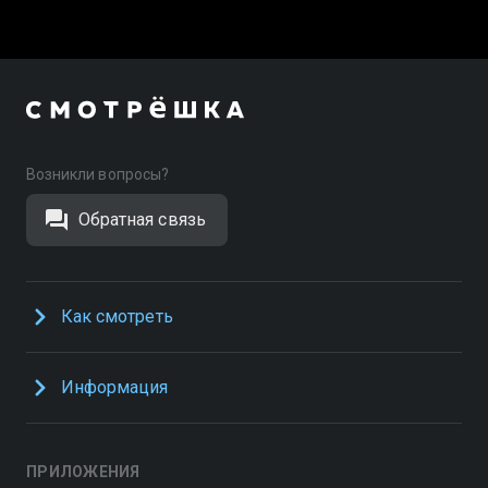
Возникли вопросы?
Обратная связь
Как смотреть
Информация
ПРИЛОЖЕНИЯ