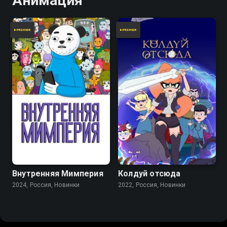
Анимация
Внутренняя Мимперия
Колдуй отсюда
2024, Россия, Новинки
2022, Россия, Новинки