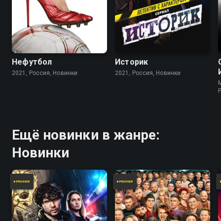
Нефутбол
Историк
2021, Россия, Новинки
2021, Россия, Новинки
Ещё новинки в жанре:
Новинки