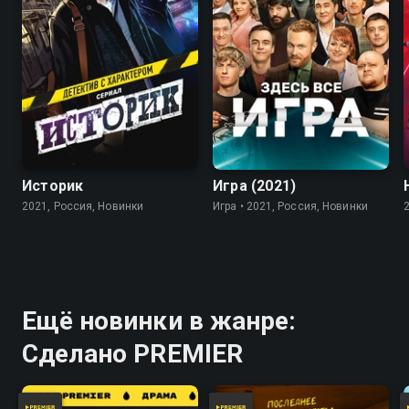
7.8
Историк
Игра (2021)
2021, Россия, Новинки
Игра • 2021, Россия, Новинки
Ещё новинки в жанре:
Сделано PREMIER