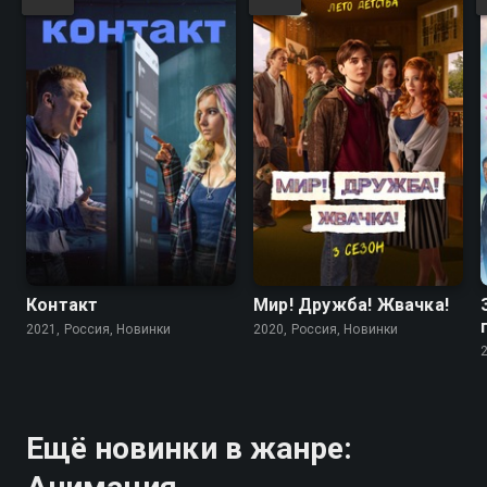
Контакт
Мир! Дружба! Жвачка!
2021, Россия, Новинки
2020, Россия, Новинки
Ещё новинки в жанре: