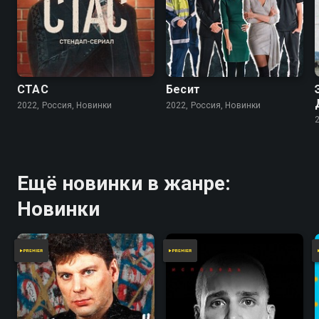
СТАС
Бесит
2022, Россия, Новинки
2022, Россия, Новинки
Ещё новинки в жанре:
Новинки