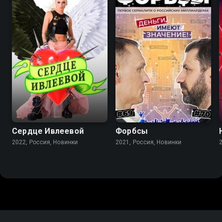
Сердце Ивлеевой
Форбсы
2022, Россия, Новинки
2021, Россия, Новинки