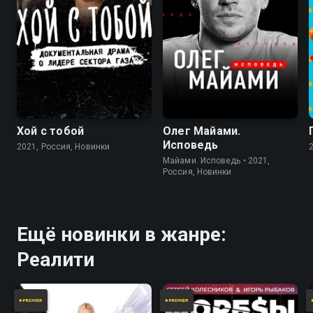
Хой с тобой
Олег Майами.
Исповедь
2021, Россия, Новинки
Майами. Исповедь • 2021,
Россия, Новинки
Ещё новинки в жанре:
Реалити