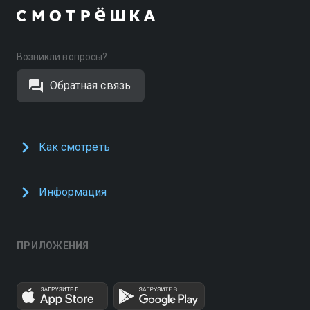
Возникли вопросы?
Обратная связь
Как смотреть
Информация
ПРИЛОЖЕНИЯ