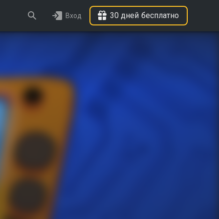
30 дней бесплатно
Вход