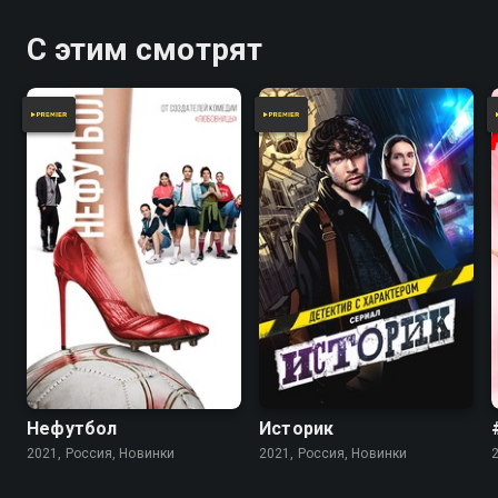
С этим смотрят
Нефутбол
Историк
2021, Россия, Новинки
2021, Россия, Новинки