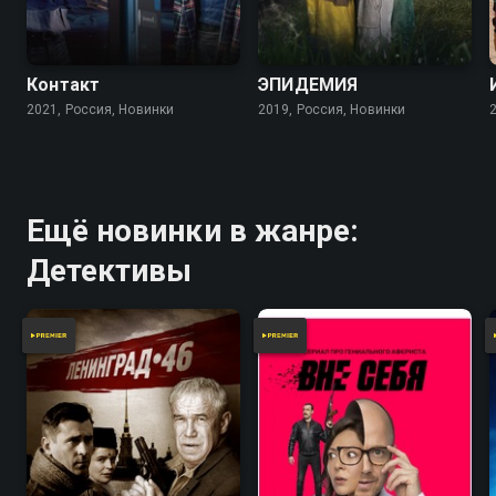
Контакт
ЭПИДЕМИЯ
2021, Россия, Новинки
2019, Россия, Новинки
Ещё новинки в жанре:
Детективы