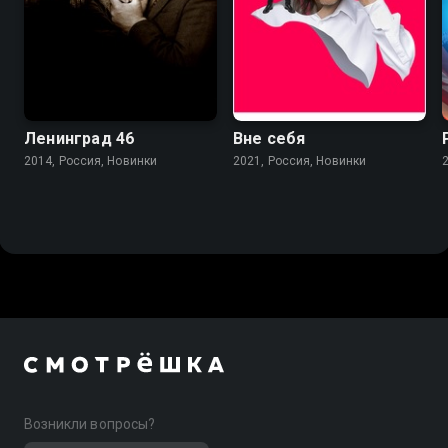
Ленинград 46
Вне себя
2014, Россия, Новинки
2021, Россия, Новинки
Возникли вопросы?