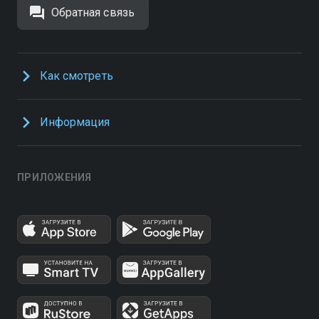
Обратная связь
Как смотреть
Информация
ПРИЛОЖЕНИЯ