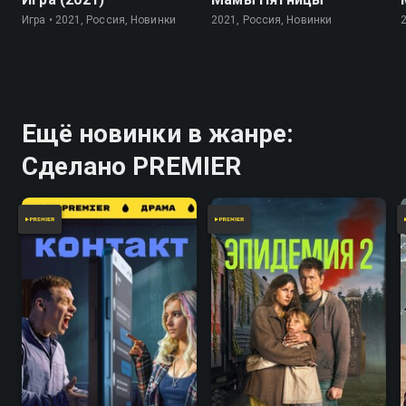
Игра • 2021, Россия, Новинки
2021, Россия, Новинки
Ещё новинки в жанре:
Сделано PREMIER