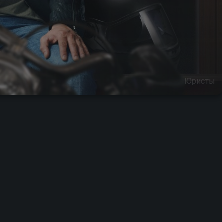
Юристы