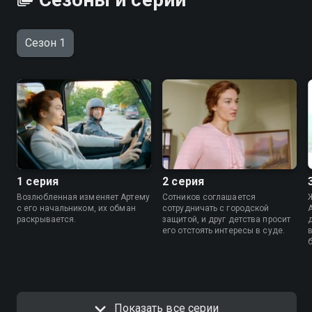
Сезон 1
1 серия
2 серия
Возлюбленная изменяет Артему
Сотников соглашается
с его начальником, их обман
сотрудничать с городской
раскрывается.
защитой, и друг детства просит
его отстоять интересы в суде.
Показать все серии