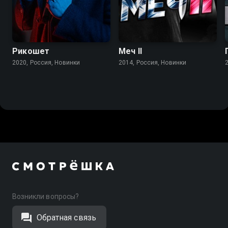
Рикошет
Меч II
2020, Россия, Новинки
2014, Россия, Новинки
Возникли вопросы?
Обратная связь