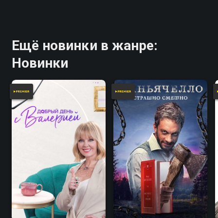
Ещё новинки в жанре:
Новинки