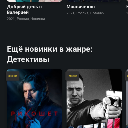
Добрый день с
Маньячелло
Валерией
2021, Россия, Новинки
2021, Россия, Новинки
Ещё новинки в жанре:
Детективы