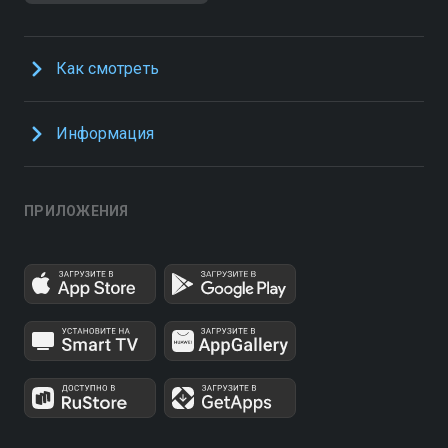
Как смотреть
Информация
ПРИЛОЖЕНИЯ