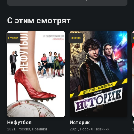
С этим смотрят
Нефутбол
Историк
2021, Россия, Новинки
2021, Россия, Новинки