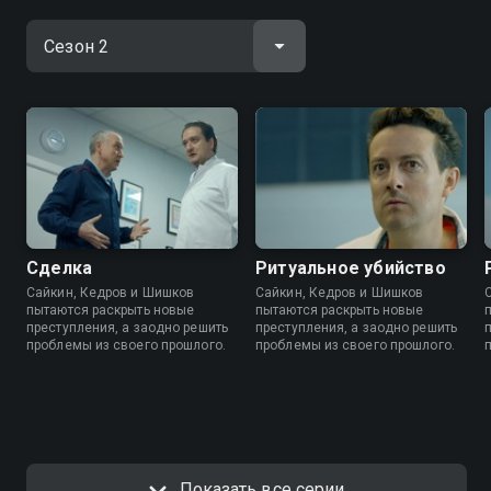
Сделка
Ритуальное убийство
Сайкин, Кедров и Шишков
Сайкин, Кедров и Шишков
пытаются раскрыть новые
пытаются раскрыть новые
преступления, а заодно решить
преступления, а заодно решить
проблемы из своего прошлого.
проблемы из своего прошлого.
Показать все серии