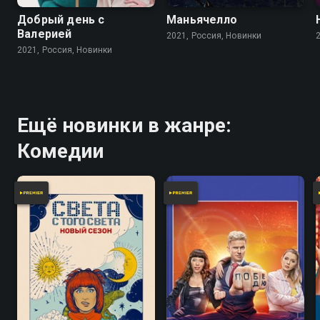
Добрый день с
Маньячелло
Валерией
2021, Россия, Новинки
2021, Россия, Новинки
Ещё новинки в жанре:
Комедии