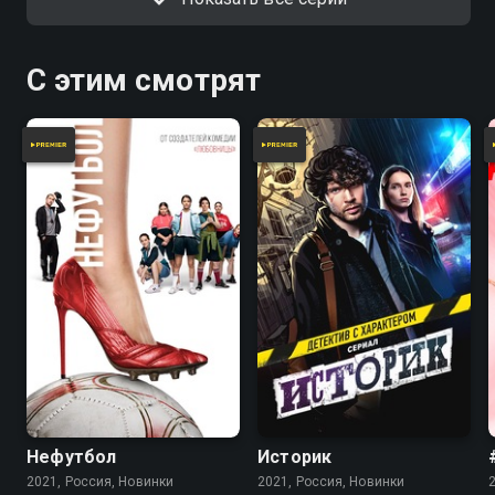
С этим смотрят
Нефутбол
Историк
2021, Россия, Новинки
2021, Россия, Новинки