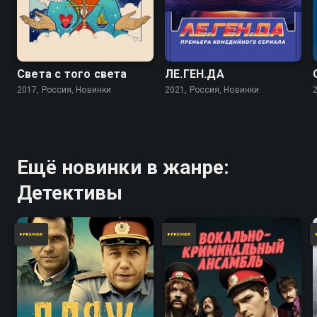
5.6
Света с того света
ЛЕ.ГЕН.ДА
2017, Россия, Новинки
2021, Россия, Новинки
Ещё новинки в жанре:
Детективы