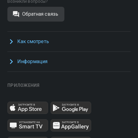
Возникли вопросы?
Обратная связь
Как смотреть
Информация
ПРИЛОЖЕНИЯ