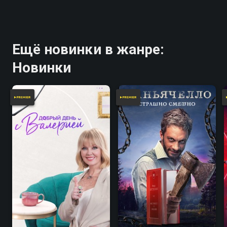
Ещё новинки в жанре:
Новинки