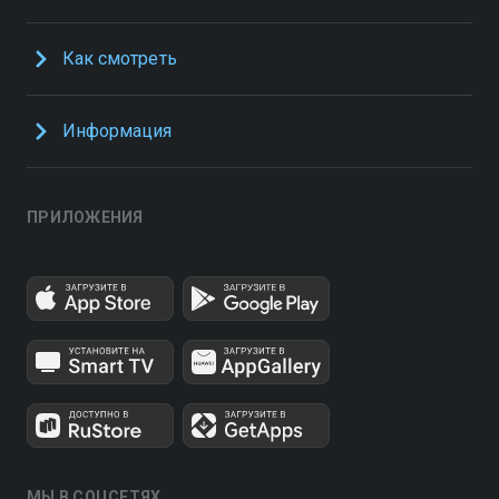
Как смотреть
Информация
ПРИЛОЖЕНИЯ
МЫ В СОЦСЕТЯХ