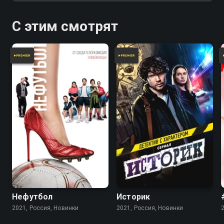
С этим смотрят
Нефутбол
Историк
2021, Россия, Новинки
2021, Россия, Новинки