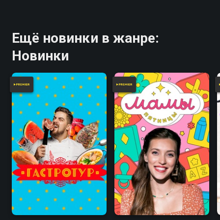
Ещё новинки в жанре:
Новинки