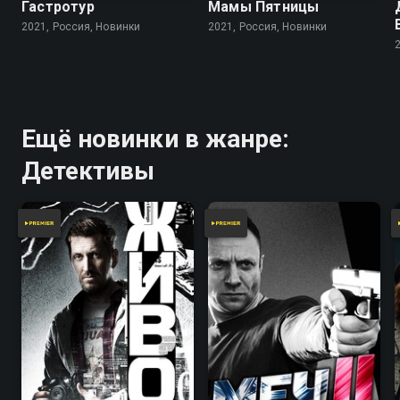
Гастротур
Мамы Пятницы
2021, Россия, Новинки
2021, Россия, Новинки
Ещё новинки в жанре:
Детективы