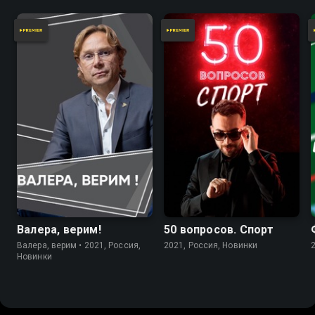
Валера, верим!
50 вопросов. Спорт
Валера, верим • 2021, Россия,
2021, Россия, Новинки
Новинки