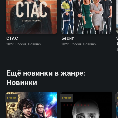
СТАС
Бесит
2022, Россия, Новинки
2022, Россия, Новинки
Ещё новинки в жанре:
Новинки