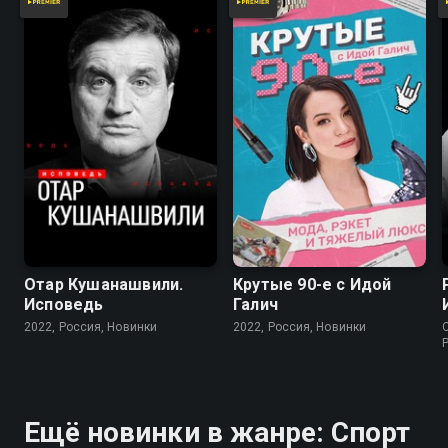
Отар Кушанашвили.
Крутые 90-е с Идой
Исповедь
Галич
2022, Россия, Новинки
2022, Россия, Новинки
Ещё новинки в жанре: Спорт