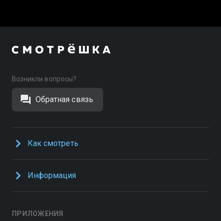
Возникли вопросы?
Обратная связь
Как смотреть
Информация
ПРИЛОЖЕНИЯ