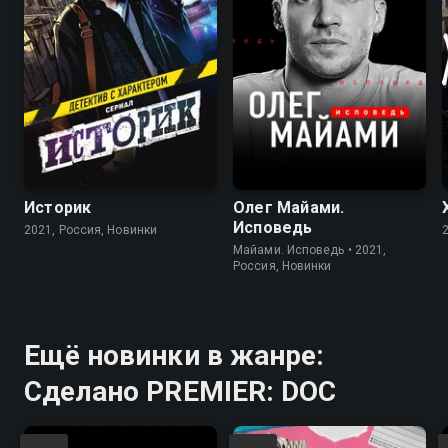
Историк
Олег Майами.
Исповедь
2021, Россия, Новинки
Майами. Исповедь • 2021,
Россия, Новинки
Ещё новинки в жанре:
Сделано PREMIER: DOC