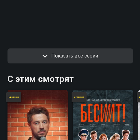
Показать все серии
С этим смотрят