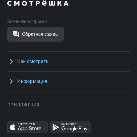
Возникли вопросы?
Обратная связь
Как смотреть
Информация
ПРИЛОЖЕНИЯ