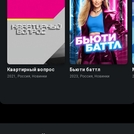
Квартирный вопрос
Бьюти баттл
2021, Россия, Новинки
2023, Россия, Новинки