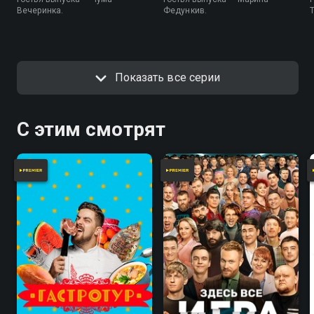
Вечеринка.
Федункив.
Показать все серии
С этим смотрят