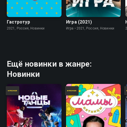
7.8
Гастротур
Игра (2021)
2021, Россия, Новинки
Игра • 2021, Россия, Новинки
Ещё новинки в жанре:
Новинки