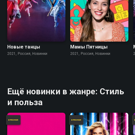
Новые танцы
Мамы Пятницы
2021, Россия, Новинки
2021, Россия, Новинки
Ещё новинки в жанре: Стиль
и польза