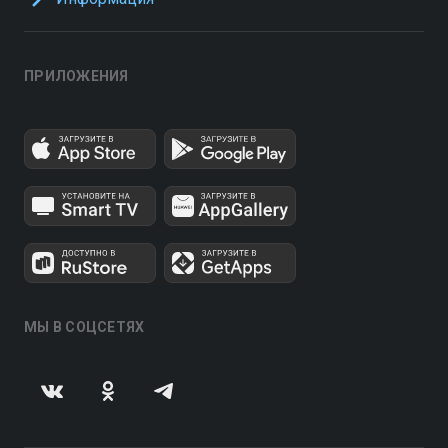
ПРИЛОЖЕНИЯ
МЫ В СОЦСЕТЯХ