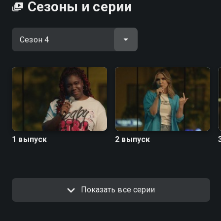
Сезоны и серии
1 выпуск
2 выпуск
Показать все серии