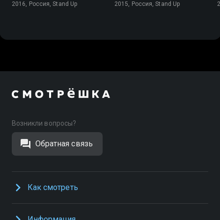
2016, Россия, Stand Up
2015, Россия, Stand Up
Возникли вопросы?
Обратная связь
Как смотреть
Информация