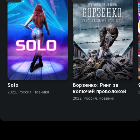
Solo
Борзенко: Ринг за
колючей проволокой
2022, Россия, Новинки
2022, Россия, Новинки