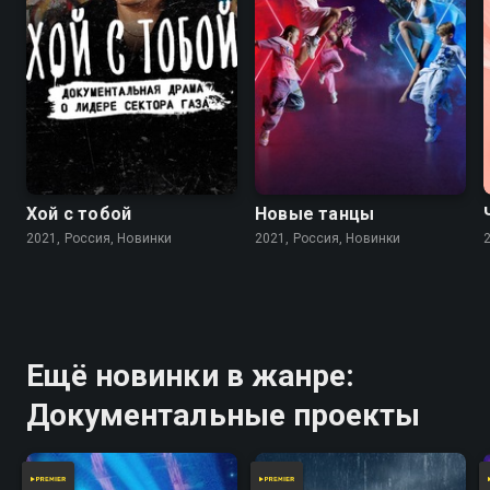
Хой с тобой
Новые танцы
2021, Россия, Новинки
2021, Россия, Новинки
Ещё новинки в жанре:
Документальные проекты