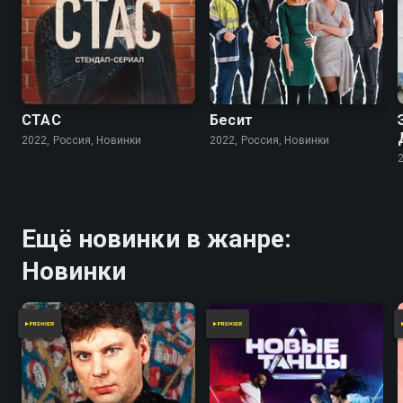
СТАС
Бесит
2022, Россия, Новинки
2022, Россия, Новинки
Ещё новинки в жанре:
Новинки