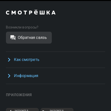
Возникли вопросы?
Обратная связь
Как смотреть
Информация
ПРИЛОЖЕНИЯ