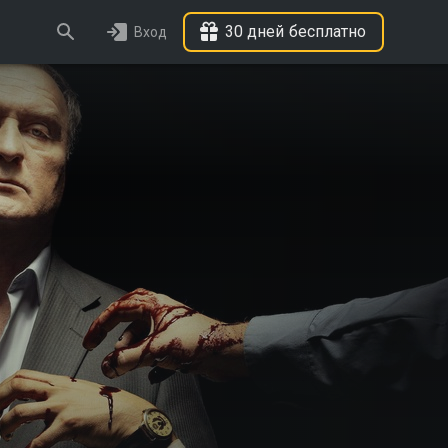
30 дней бесплатно
Вход