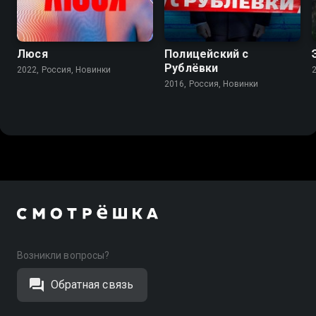
7.9
7.2
Люся
Полицейский с
Рублёвки
2022, Россия, Новинки
2016, Россия, Новинки
Возникли вопросы?
Обратная связь