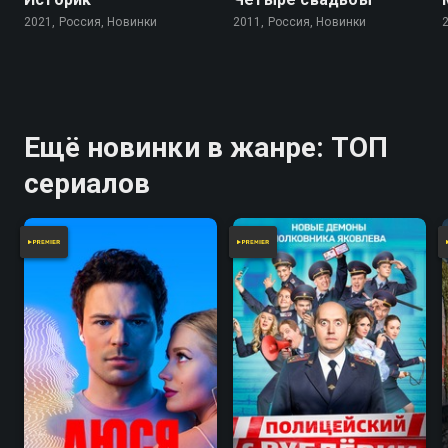
2021, Россия, Новинки
2011, Россия, Новинки
Ещё новинки в жанре: ТОП
сериалов