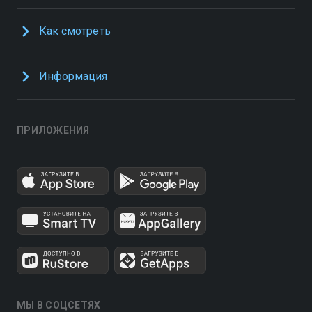
Как смотреть
Информация
ПРИЛОЖЕНИЯ
МЫ В СОЦСЕТЯХ