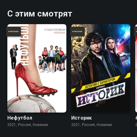
С этим смотрят
Нефутбол
Историк
2021, Россия, Новинки
2021, Россия, Новинки