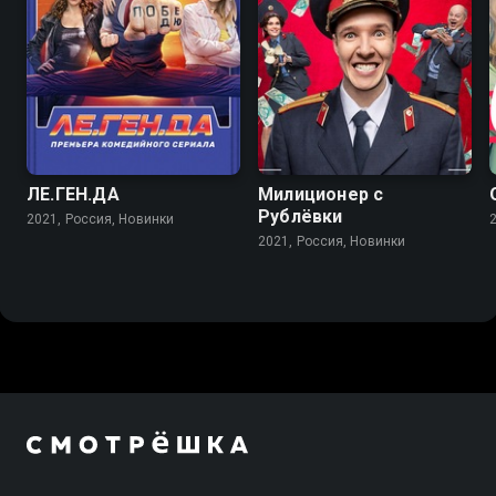
5.6
5.5
ЛЕ.ГЕН.ДА
Милиционер с
Рублёвки
2021, Россия, Новинки
2021, Россия, Новинки