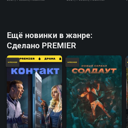
Ещё новинки в жанре:
Сделано PREMIER