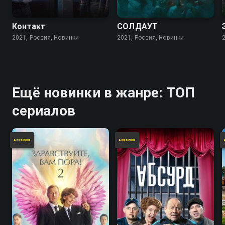
Контакт
СОЛДАУТ
2021, Россия, Новинки
2021, Россия, Новинки
Ещё новинки в жанре: ТОП
сериалов