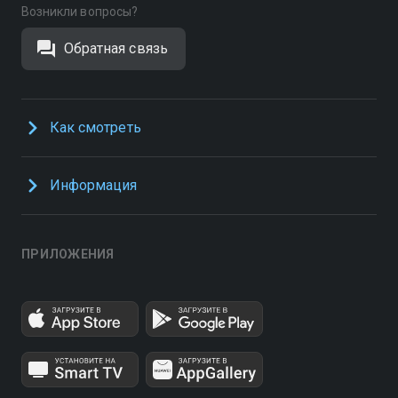
Возникли вопросы?
Обратная связь
Как смотреть
Информация
ПРИЛОЖЕНИЯ