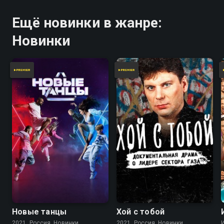
Ещё новинки в жанре:
Новинки
Новые танцы
Хой с тобой
2021, Россия, Новинки
2021, Россия, Новинки