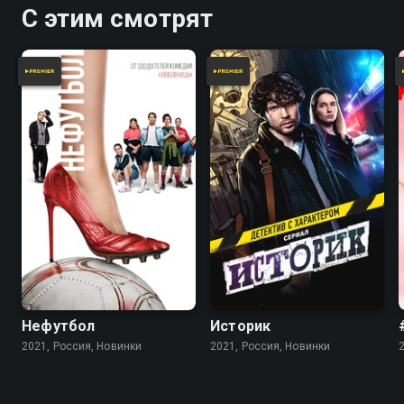
С этим смотрят
Нефутбол
Историк
2021, Россия, Новинки
2021, Россия, Новинки