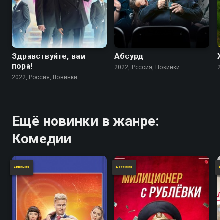
Здравствуйте, вам
Абсурд
пора!
2022, Россия, Новинки
2022, Россия, Новинки
Ещё новинки в жанре:
Комедии