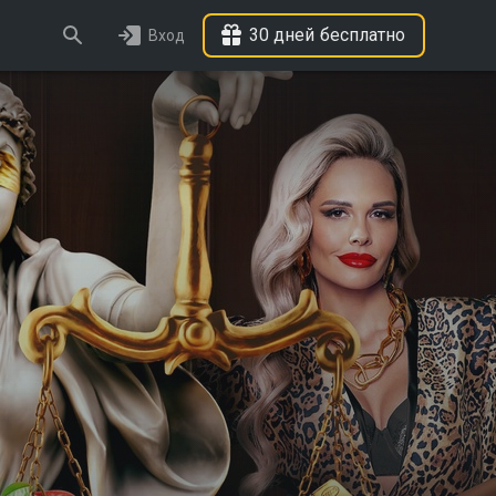
30 дней бесплатно
Вход