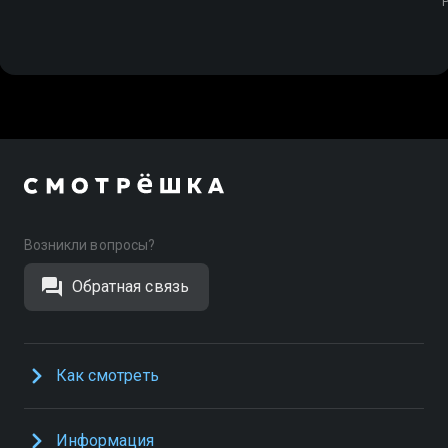
Возникли вопросы?
Обратная связь
Как смотреть
Информация