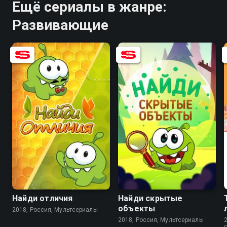
Ещё сериалы в жанре:
Развивающие
Найди отличия
Найди скрытые
объекты
2018, Россия, Мультсериалы
2018, Россия, Мультсериалы