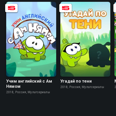
8.0
8.3
Учим английский с Ам
Угадай по тени
Нямом
2018, Россия, Мультсериалы
2018, Россия, Мультсериалы