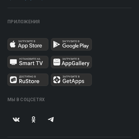
ПРИЛОЖЕНИЯ
МЫ В СОЦСЕТЯХ