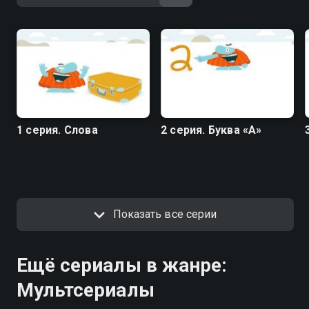
1 серия. Слова
2 серия. Буква «А»
Показать все серии
Ещё сериалы в жанре:
Мультсериалы