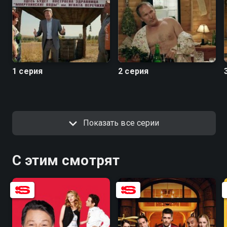
1 серия
2 серия
Показать все серии
С этим смотрят