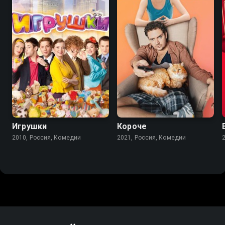
4.4
3.3
7.5
7.1
Игрушки
Короче
2010, Россия, Комедии
2021, Россия, Комедии