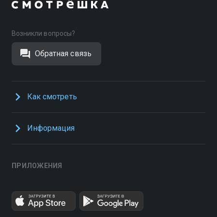
Возникли вопросы?
Обратная связь
Как смотреть
Информация
ПРИЛОЖЕНИЯ