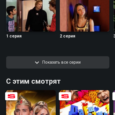
1 серия
2 серия
Показать все серии
С этим смотрят