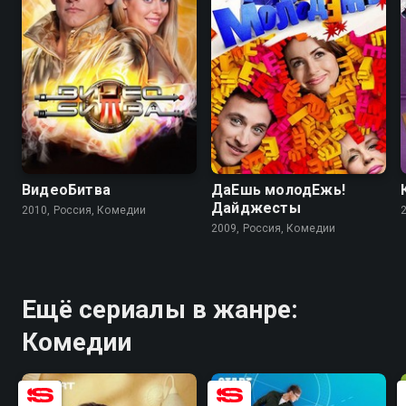
ВидеоБитва
ДаЕшь молодЕжь!
Дайджесты
2010, Россия, Комедии
2009, Россия, Комедии
Ещё сериалы в жанре:
Комедии