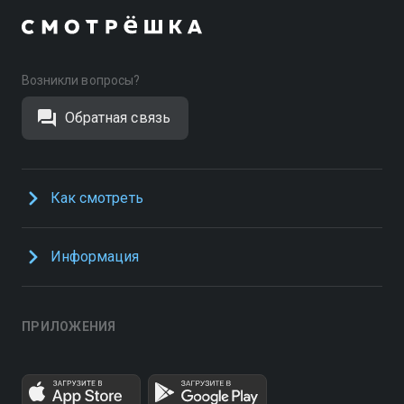
Возникли вопросы?
Обратная связь
Как смотреть
Информация
ПРИЛОЖЕНИЯ