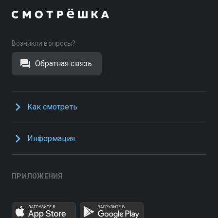
Возникли вопросы?
Обратная связь
Как смотреть
Информация
ПРИЛОЖЕНИЯ