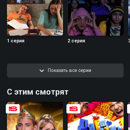
1 серия
2 серия
Показать все серии
С этим смотрят