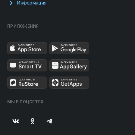
Информация
ПРИЛОЖЕНИЯ
МЫ В СОЦСЕТЯХ