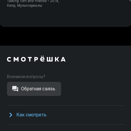
Talking Tom and Friends • 2018,
Кипр, Мультсериалы
Возникли вопросы?
Обратная связь
Как смотреть