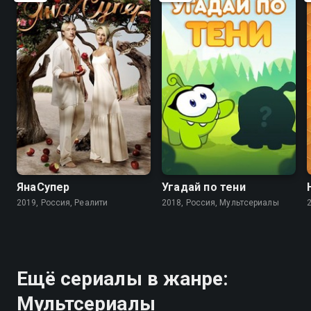
8.3
ЯнаСупер
Угадай по тени
2019, Россия, Реалити
2018, Россия, Мультсериалы
Ещё сериалы в жанре:
Мультсериалы