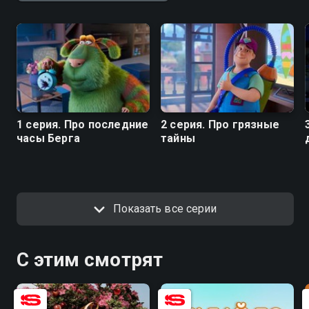
1 серия. Про последние
2 серия. Про грязные
часы Берга
тайны
Показать все серии
С этим смотрят