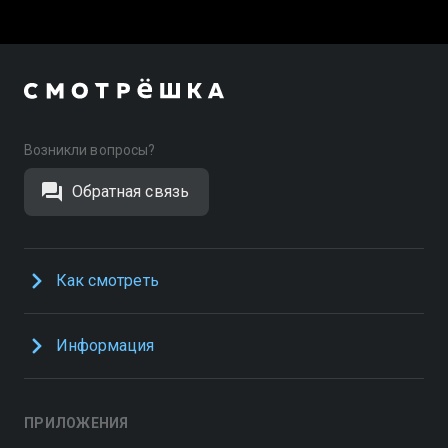
Возникли вопросы?
Обратная связь
Как смотреть
Информация
ПРИЛОЖЕНИЯ