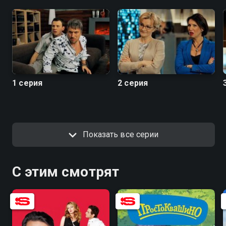
1 серия
2 серия
Показать все серии
С этим смотрят