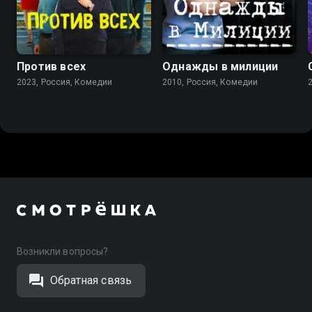
7.7
6.3
5.2
3.1
Против всех
Однажды в милиции
2023, Россия, Комедии
2010, Россия, Комедии
Возникли вопросы?
Обратная связь