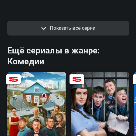
Показать все серии
Ещё сериалы в жанре:
Комедии