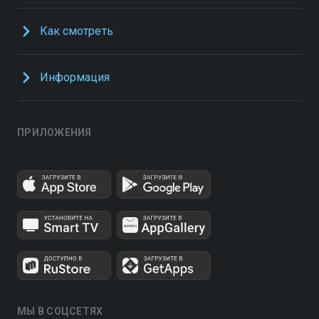
Как смотреть
Информация
ПРИЛОЖЕНИЯ
МЫ В СОЦСЕТЯХ