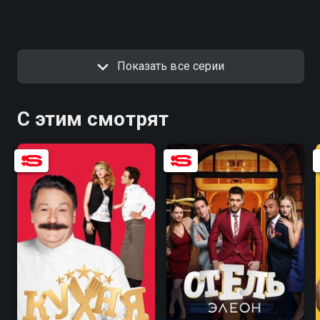
Показать все серии
С этим смотрят