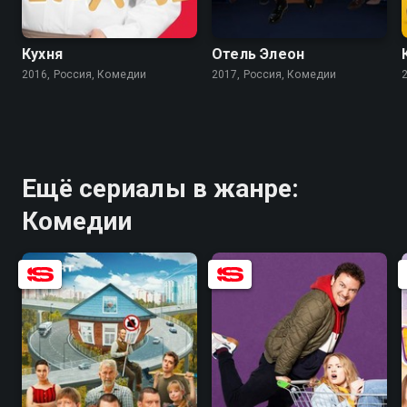
8.2
8.4
7.4
7.6
Кухня
Отель Элеон
2016, Россия, Комедии
2017, Россия, Комедии
Ещё сериалы в жанре:
Комедии