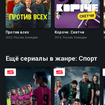
7.7
6.3
7.5
Против всех
Короче. Скетчи
2023, Россия, Комедии
2019, Россия, Комедии
Ещё сериалы в жанре: Спорт