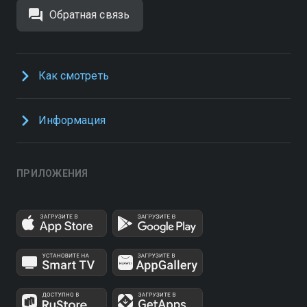
Обратная связь
Как смотреть
Информация
ПРИЛОЖЕНИЯ