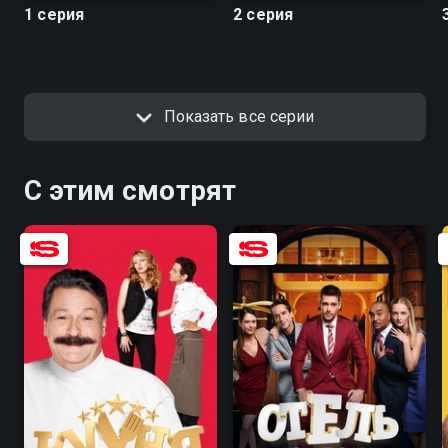
1 серия
2 серия
Показать все серии
С этим смотрят