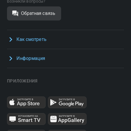
Возникли вопросы?
Обратная связь
Как смотреть
Информация
ПРИЛОЖЕНИЯ