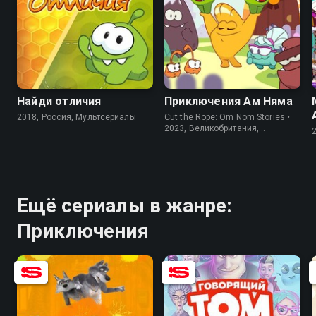
8.2
5.9
Найди отличия
Приключения Ам Няма
2018, Россия, Мультсериалы
Cut the Rope: Om Nom Stories •
2023, Великобритания,
Мультсериалы
Ещё сериалы в жанре:
Приключения