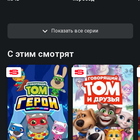
Показать все серии
С этим смотрят