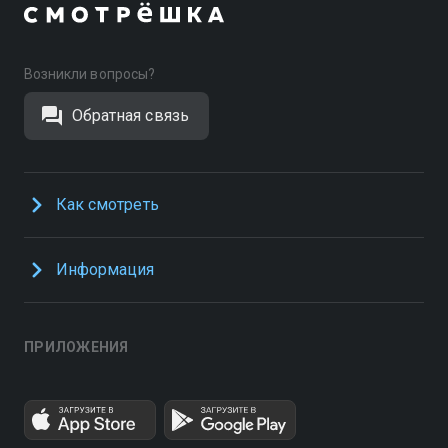
Возникли вопросы?
Обратная связь
Как смотреть
Информация
ПРИЛОЖЕНИЯ